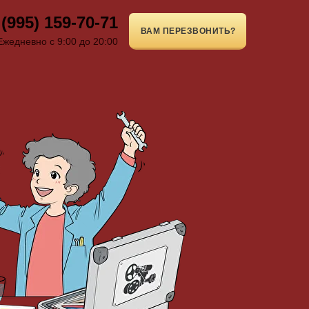
 (995) 159-70-71
ВАМ ПЕРЕЗВОНИТЬ?
Ежедневно с 9:00 до 20:00