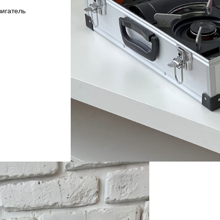
вигатель