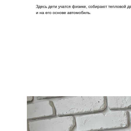
Здесь дети учатся физике, собирают тепловой д
и на его основе автомобиль.