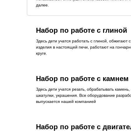
далее.
Набор по работе с глиной
Здесь дети учатся работать с глиной, обжигают 
изделия в настоящей печи, работают на гончар
круге.
Набор по работе с камнем
Здесь дети учатся резать, обрабатывать камень,
шкатулки, украшения. Все оборудование разраб
выпускается нашей компанией
Набор по работе с двигат