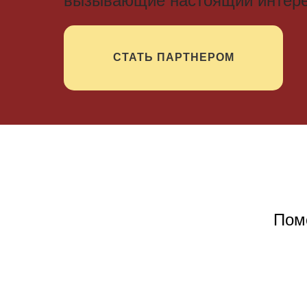
вызывающие настоящий интере
СТАТЬ ПАРТНЕРОМ
Пом