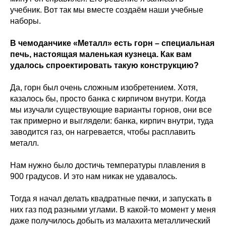
учебник. Вот так мы вместе создаём наши учебные
наборы.
В чемоданчике «Металл» есть горн – специальная
печь, настоящая маленькая кузнеца. Как вам
удалось спроектировать такую конструкцию?
Да, горн был очень сложным изобретением. Хотя,
казалось бы, просто банка с кирпичом внутри. Когда
мы изучали существующие варианты горнов, они все
так примерно и выглядели: банка, кирпич внутри, туда
заводится газ, он нагревается, чтобы расплавить
металл.
Нам нужно было достичь температуры плавления в
900 градусов. И это нам никак не удавалось.
Тогда я начал делать квадратные печки, и запускать в
них газ под разными углами. В какой-то момент у меня
даже получилось добыть из малахита металлический