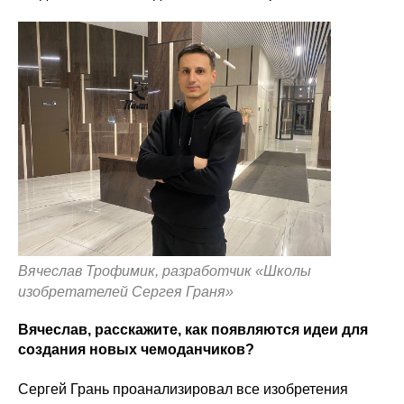
Вячеслав Трофимик, разработчик «Школы
изобретателей Сергея Граня»
Вячеслав, расскажите, как появляются идеи для
создания новых чемоданчиков?
Сергей Грань проанализировал все изобретения