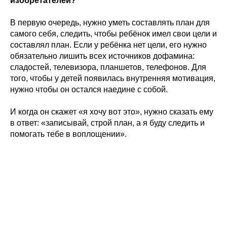
изобретателей?
В первую очередь, нужно уметь составлять план для
самого себя, следить, чтобы ребёнок имел свои цели и
составлял план. Если у ребёнка нет цели, его нужно
обязательно лишить всех источников дофамина:
сладостей, телевизора, планшетов, телефонов. Для
того, чтобы у детей появилась внутренняя мотивация,
нужно чтобы он остался наедине с собой.
И когда он скажет «я хочу вот это», нужно сказать ему
в ответ: «записывай, строй план, а я буду следить и
помогать тебе в воплощении».