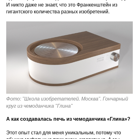
И никто даже не знает, что это Франкенштейн из
гигантского количества разных изобретений.
Фото: "Школа изобретателей. Москва". Гончарный
круг из чемоданчика "Глина"
А как создавалась печь из чемоданчика «Глина»?
Этот опыт стал для меня уникальным, потому что