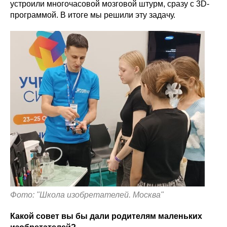
устроили многочасовой мозговой штурм, сразу с 3D-
программой. В итоге мы решили эту задачу.
Фото: "Школа изобретателей. Москва"
Какой совет вы бы дали родителям маленьких