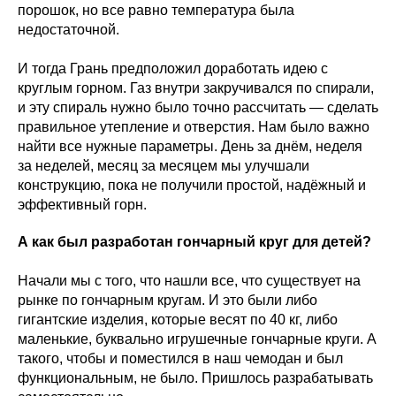
порошок, но все равно температура была
недостаточной.
И тогда Грань предположил доработать идею с
круглым горном. Газ внутри закручивался по спирали,
и эту спираль нужно было точно рассчитать — сделать
правильное утепление и отверстия. Нам было важно
найти все нужные параметры. День за днём, неделя
за неделей, месяц за месяцем мы улучшали
конструкцию, пока не получили простой, надёжный и
эффективный горн.
А как был разработан гончарный круг для детей?
Начали мы с того, что нашли все, что существует на
рынке по гончарным кругам. И это были либо
гигантские изделия, которые весят по 40 кг, либо
маленькие, буквально игрушечные гончарные круги. А
такого, чтобы и поместился в наш чемодан и был
функциональным, не было. Пришлось разрабатывать